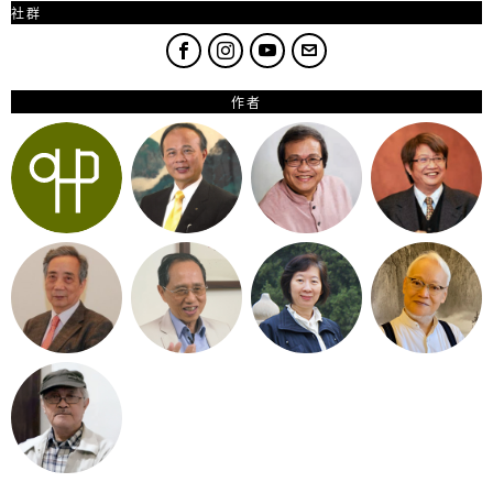
社群
作者