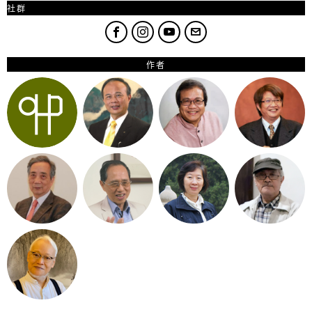
社群
作者