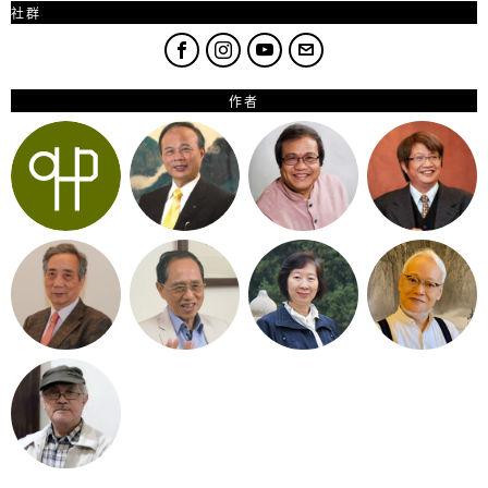
社群
作者