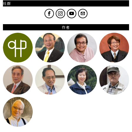
社群
作者