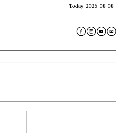
Today:
2026-08-08