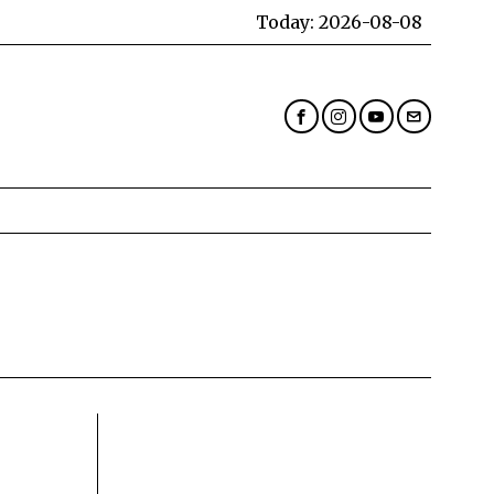
Today:
2026-08-08