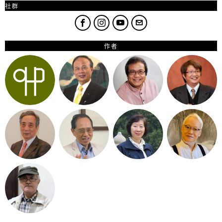
社群
作者