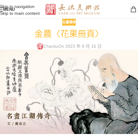
Skip to navigation
MENU
Skip to main content
名畫傳奇
金農〈花果冊頁〉
Chanliu
On 2023 年 8 月 16 日