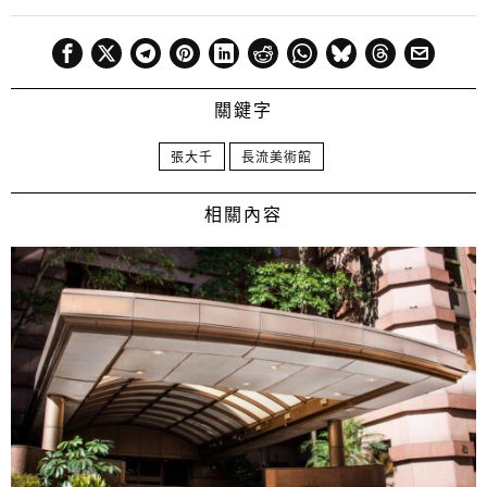
關鍵字
張大千
長流美術館
相關內容