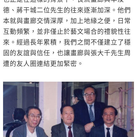
德、蔣干城二位先生的往來逐漸加深。他們
本就與畫廊交情深厚，加上地緣之便，日常
互動頻繁，並非僅止於藝文場合的禮貌性往
來。經過長年累積，我們之間不僅建立了穩
固的友誼與信任，也讓畫廊與張大千先生周
遭的友人圈連結更加緊密。