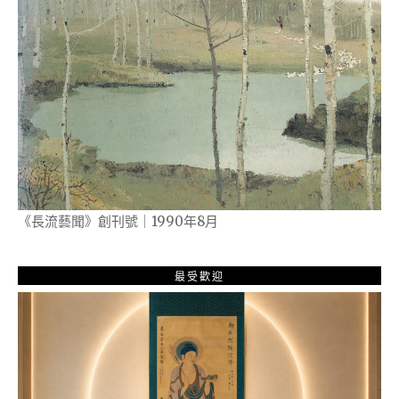
《長流藝聞》創刊號｜1990年8月
最受歡迎