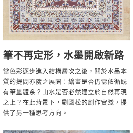
筆不再定形，水墨開啟新路
當色彩逐步進入結構層次之後，關於水墨本
質的提問亦隨之展開：繪畫是否仍需依循既
有筆墨體系？山水是否必然建立於自然再現
之上？在此背景下，劉國松的創作實踐，提
供了另一種思考方向。