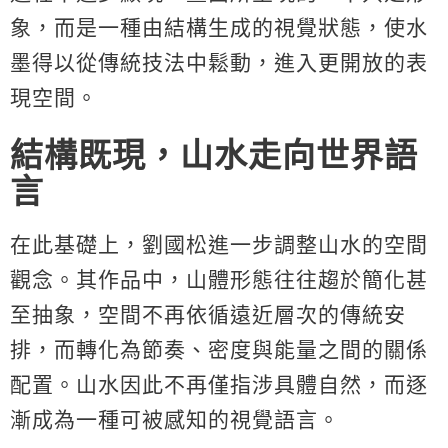
象，而是一種由結構生成的視覺狀態，使水
墨得以從傳統技法中鬆動，進入更開放的表
現空間。
結構既現，山水走向世界語
言
在此基礎上，劉國松進一步調整山水的空間
觀念。其作品中，山體形態往往趨於簡化甚
至抽象，空間不再依循遠近層次的傳統安
排，而轉化為節奏、密度與能量之間的關係
配置。山水因此不再僅指涉具體自然，而逐
漸成為一種可被感知的視覺語言。