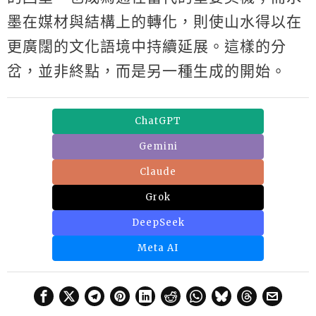
墨在媒材與結構上的轉化，則使山水得以在
更廣闊的文化語境中持續延展。這樣的分
岔，並非終點，而是另一種生成的開始。
ChatGPT
Gemini
Claude
Grok
DeepSeek
Meta AI