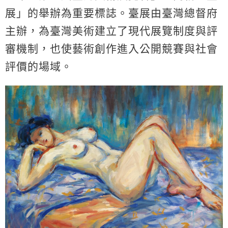
展」的舉辦為重要標誌。臺展由臺灣總督府
主辦，為臺灣美術建立了現代展覽制度與評
審機制，也使藝術創作進入公開競賽與社會
評價的場域。