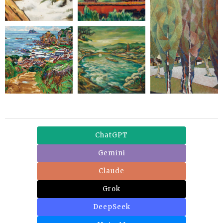
ChatGPT
Gemini
Claude
Grok
DeepSeek