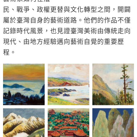
民、戰爭、政權更替與文化轉型之間，開闢
屬於臺灣自身的藝術道路。他們的作品不僅
記錄時代風景，也見證臺灣美術由傳統走向
現代、由地方經驗邁向藝術自覺的重要歷
程。