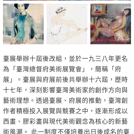
臺展舉辦十屆後改組，並於一九三八年更名
為「臺灣總督府美術展覽會」，簡稱「府
展」。臺展與府展前後共舉辦十六屆，歷時
十七年，深刻影響臺灣美術家的創作方向與
藝術理想。透過臺展、府展的推動，臺灣創
作者積極投入展覽與競賽之中，逐漸形成以
西畫、膠彩畫與現代美術觀念為核心的新藝
術風潮。 此一制度不僅培養出日後成名的臺