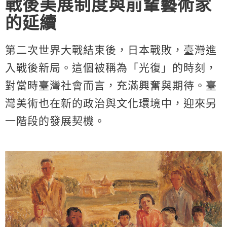
戰後美展制度與前輩藝術家
的延續
第二次世界大戰結束後，日本戰敗，臺灣進
入戰後新局。這個被稱為「光復」的時刻，
對當時臺灣社會而言，充滿興奮與期待。臺
灣美術也在新的政治與文化環境中，迎來另
一階段的發展契機。