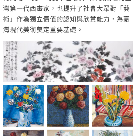
灣第一代西畫家，也提升了社會大眾對「藝
術」作為獨立價值的認知與欣賞能力，為臺
灣現代美術奠定重要基礎。