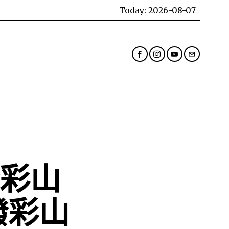
Today:
2026-08-07
潑彩山
潑彩山