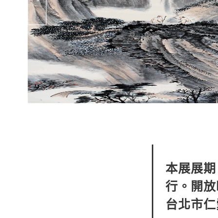
本展展期
行。開放時
台北市仁