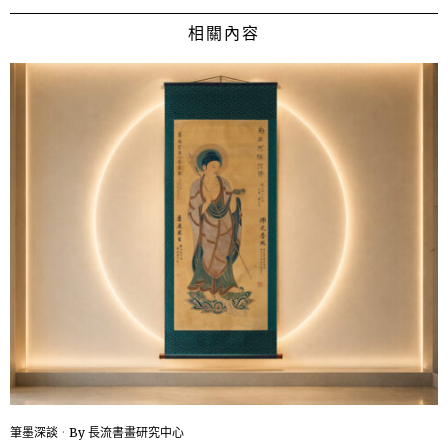
相關內容
筆墨深談
By
長流書畫研究中心