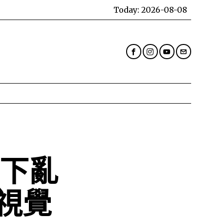
Today:
2026-08-08
岸下亂
視覺