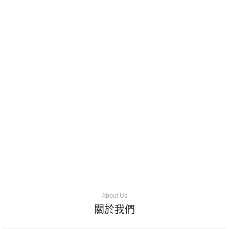
About Us
關於我們