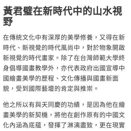
黃君璧在新時代中的山水視
野
在傳統文化中有深厚的美學修養，又得在新
時代、新視覺的時代風尚中，對於物象開啟
新視覺的時代畫家。除了在台灣師範大學終
身倡導國畫教學外，亦代表政府出國宣導中
國繪畫美學的歷程、文化傳播與國畫新面
貌，受到國際藝壇的肯定與推崇。
他之所以有與天同慶的功績，是因為他在繪
畫美學的新契機，將他在創作原有的中國文
化內涵為底蘊，發揮了淋漓盡致，更在現實