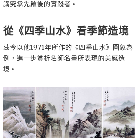
講究承先啟後的實踐者。
從《四季山水》看季節造境
茲今以他1971年所作的《四季山水》圖象為
例，進一步賞析名師名畫所表現的美感造
境。