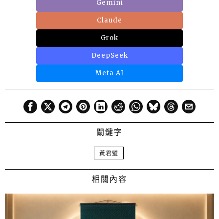
Gemini
Claude
Grok
DeepSeek
Meta AI
關鍵字
黃君璧
相關內容