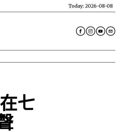
Today:
2026-08-08
春在七
聲