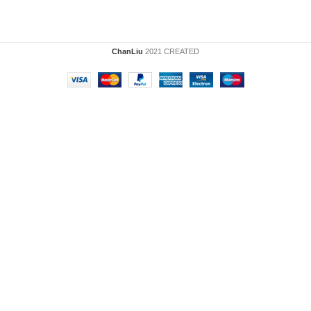
ChanLiu
2021 CREATED