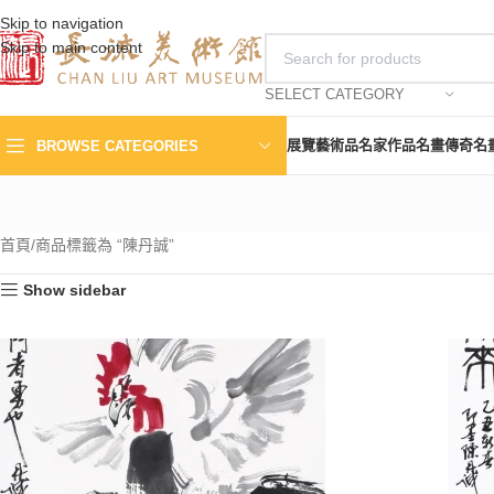
Skip to navigation
Skip to main content
SELECT CATEGORY
展覽
藝術品
名家作品
名畫傳奇
名
BROWSE CATEGORIES
首頁
商品標籤為 “陳丹誠”
Show sidebar