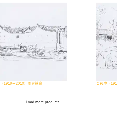
（1919－2010）風景速寫
吳冠中（191
Load more products