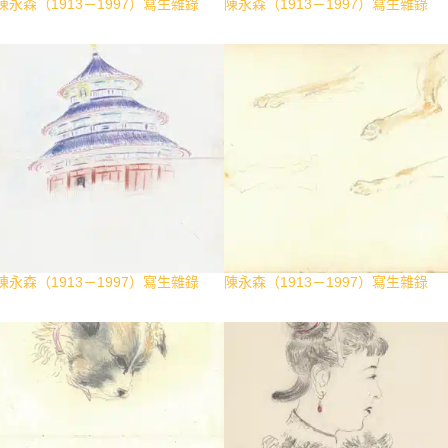
陳永森（1913－1997）寫生雜錄
陳永森（1913－1997）寫生雜錄
陳永森（1913－1997）寫生雜錄
陳永森（1913－1997）寫生雜錄