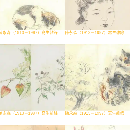
陳永森（1913－1997）寫生雜錄
陳永森（1913－1997）寫生雜錄
陳永森（1913－1997）寫生雜錄
陳永森（1913－1997）寫生雜錄