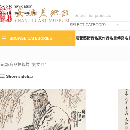
Skip to navigation
Skip to main content
SELECT CATEGORY
展覽
藝術品
名家作品
名畫傳奇
名
BROWSE CATEGORIES
首頁
商品標籤為 “劉文西”
Show sidebar