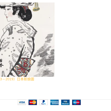
33－2019）日本新娘圖