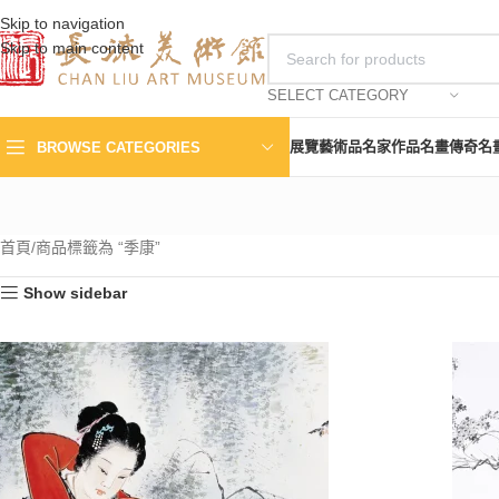
Skip to navigation
Skip to main content
SELECT CATEGORY
展覽
藝術品
名家作品
名畫傳奇
名
BROWSE CATEGORIES
首頁
商品標籤為 “季康”
Show sidebar