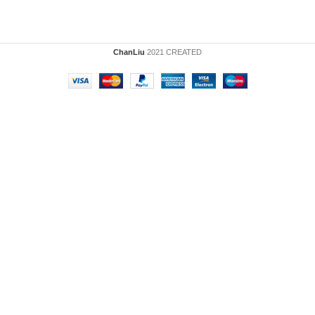
ChanLiu
2021 CREATED