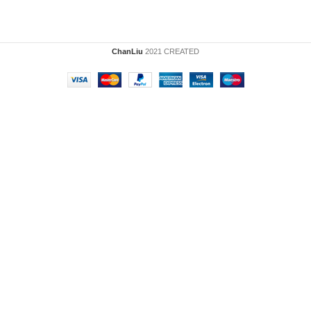
ChanLiu
2021 CREATED