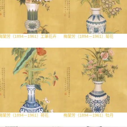
梅蘭芳（1894－1961）工筆花卉
梅蘭芳（1894－1961）菊花
梅蘭芳（1894－1961）荷花
梅蘭芳（1894－1961）牡丹