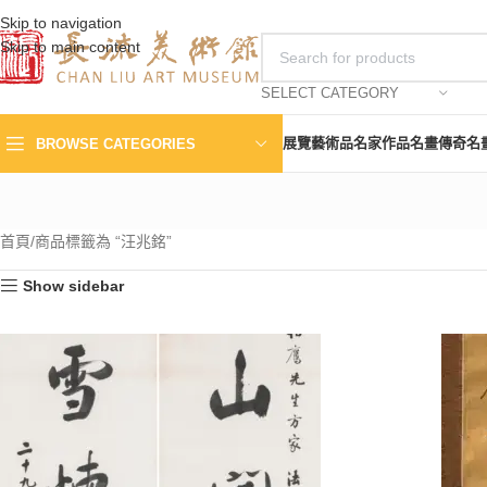
Skip to navigation
Skip to main content
SELECT CATEGORY
展覽
藝術品
名家作品
名畫傳奇
名
BROWSE CATEGORIES
首頁
商品標籤為 “汪兆銘”
Show sidebar