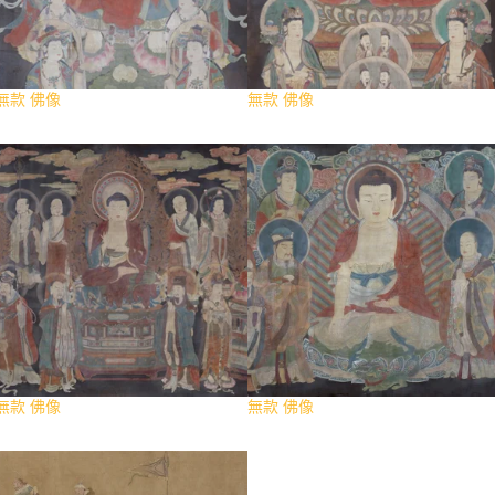
無款 佛像
無款 佛像
無款 佛像
無款 佛像