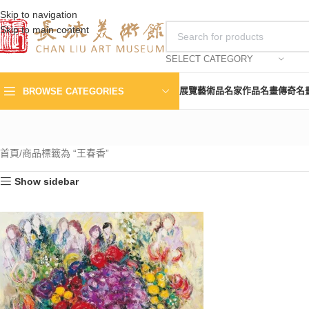
Skip to navigation
Skip to main content
SELECT CATEGORY
展覽
藝術品
名家作品
名畫傳奇
名
BROWSE CATEGORIES
首頁
商品標籤為 “王春香”
Show sidebar