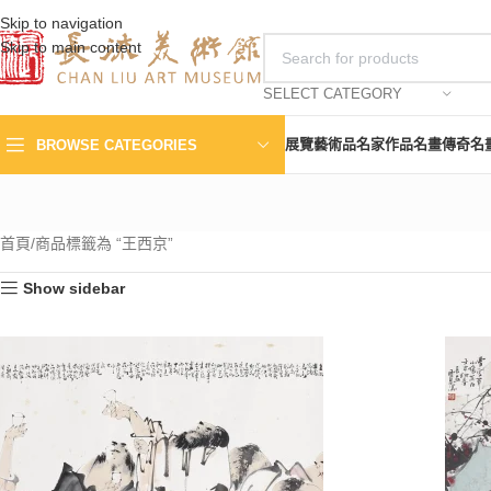
Skip to navigation
Skip to main content
SELECT CATEGORY
展覽
藝術品
名家作品
名畫傳奇
名
BROWSE CATEGORIES
首頁
商品標籤為 “王西京”
Show sidebar