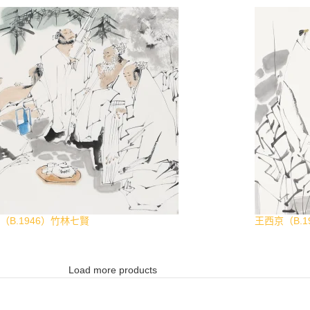
（B.1946）竹林七賢
王西京（B.1
Load more products