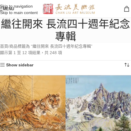
Skip to navigation
MENU
Skip to main content
繼往開來 長流四十週年紀念
專輯
首頁
商品標籤為 “繼往開來 長流四十週年紀念專輯”
顯示第 1 至 12 項結果，共 248 項
Show sidebar