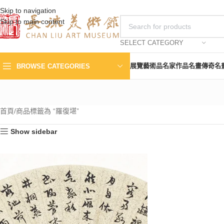
Skip to navigation
Skip to main content
SELECT CATEGORY
展覽
藝術品
名家作品
名畫傳奇
名
BROWSE CATEGORIES
首頁
商品標籤為 “羅復堪”
Show sidebar