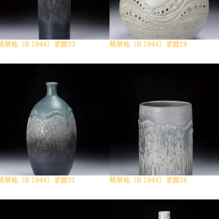
蔡榮祐（B.1944）求變33
蔡榮祐（B.1944）求變19
蔡榮祐（B.1944）求變31
蔡榮祐（B.1944）求變26