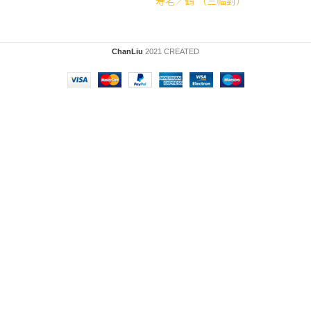
寿老／鶴 （三幅對）
ChanLiu
2021 CREATED