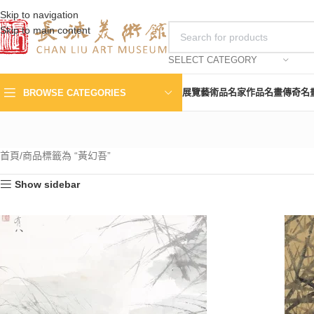
Skip to navigation
Skip to main content
SELECT CATEGORY
展覽
藝術品
名家作品
名畫傳奇
名
BROWSE CATEGORIES
首頁
商品標籤為 “黃幻吾”
Show sidebar