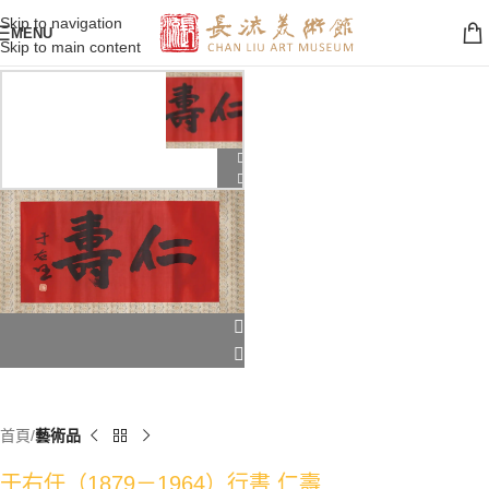
Skip to navigation
MENU
Skip to main content
首頁
藝術品
于右任（1879－1964）行書 仁壽