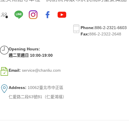
Phone:
886-2-2321-6603
Fax:
886-2-2322-2648
Opening Hours:
週二至週日 10:00-19:00
Email:
service@chanliu.com
Address:
10062臺北市中正區
仁愛路二段63號B1（仁愛鴻禧）