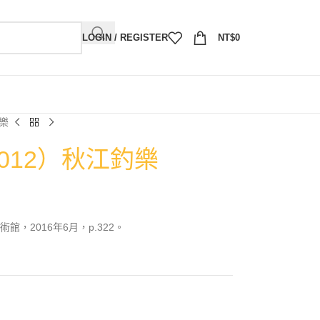
LOGIN / REGISTER
NT$
0
釣樂
2012）秋江釣樂
，2016年6月，p.322。