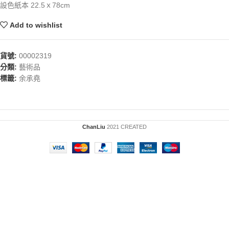
設色紙本 22.5ｘ78cm
Add to wishlist
貨號:
00002319
分類:
藝術品
標籤:
余承堯
ChanLiu
2021 CREATED