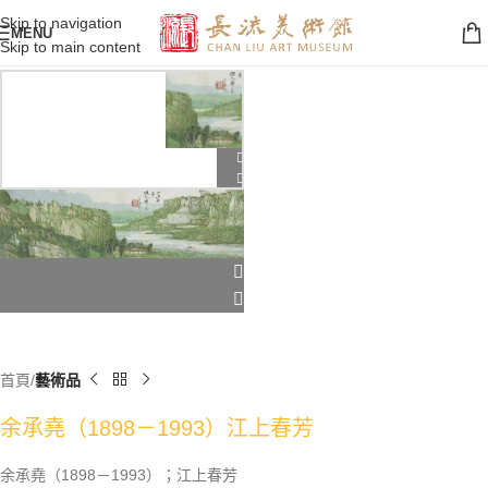
Skip to navigation
MENU
Skip to main content
首頁
藝術品
余承堯（1898－1993）江上春芳
余承堯（1898－1993）；江上春芳