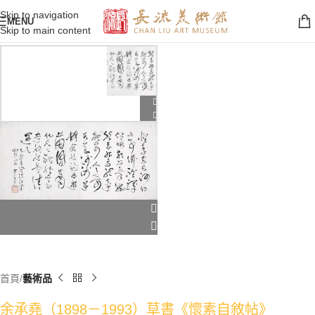
Skip to navigation
MENU
Skip to main content
首頁
藝術品
余承堯（1898－1993）草書《懷素自敘帖》