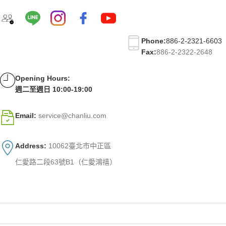
Phone:
886-2-2321-6603
Fax:
886-2-2322-2648
Opening Hours:
週二至週日 10:00-19:00
Email:
service@chanliu.com
Address:
10062臺北市中正區
仁愛路二段63號B1（仁愛鴻禧）