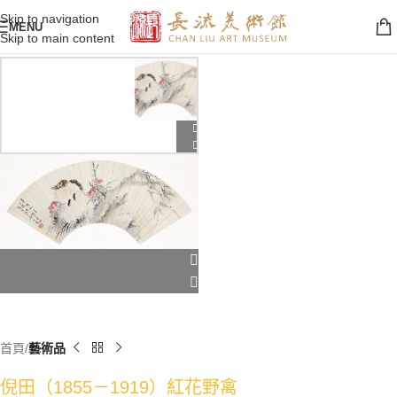
Skip to navigation
MENU
Skip to main content
首頁
藝術品
倪田（1855－1919）紅花野禽