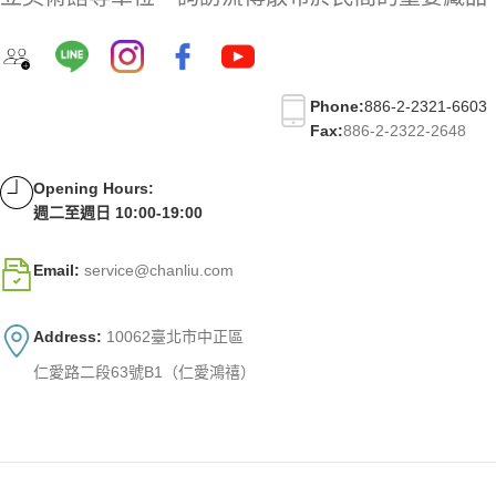
Phone:
886-2-2321-6603
Fax:
886-2-2322-2648
Opening Hours:
週二至週日 10:00-19:00
Email:
service@chanliu.com
Address:
10062臺北市中正區
仁愛路二段63號B1（仁愛鴻禧）