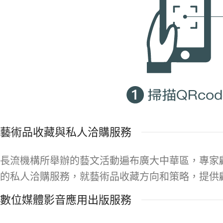
藝術品收藏與私人洽購服務
長流機構所舉辦的藝文活動遍布廣大中華區，專家
的私人洽購服務，就藝術品收藏方向和策略，提供
數位媒體影音應用出版服務