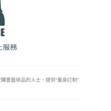
購置藝術品的人士，提供“量身訂制”