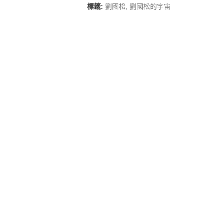
標籤:
劉國松
,
劉國松的宇宙