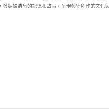
，發掘被遺忘的記憶和故事，呈現藝術創作的文化