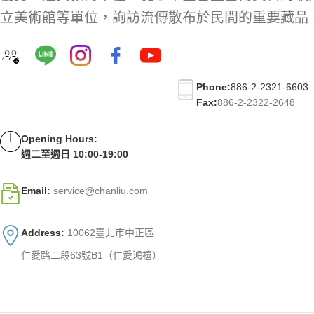
立美術館等單位，詢訪流傳散布於民間的重要藏品
Phone:
886-2-2321-6603
Fax:
886-2-2322-2648
Opening Hours:
週二至週日 10:00-19:00
Email:
service@chanliu.com
Address:
10062臺北市中正區
仁愛路二段63號B1（仁愛鴻禧）