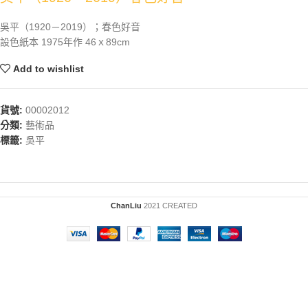
吳平（1920－2019）；春色好音
設色紙本 1975年作 46ｘ89cm
Add to wishlist
貨號:
00002012
分類:
藝術品
標籤:
吳平
ChanLiu
2021 CREATED