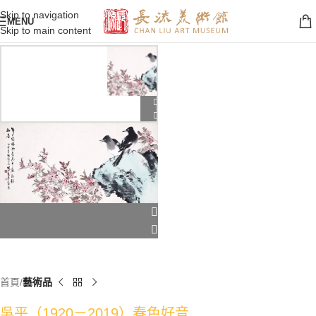
Skip to navigation
MENU
Skip to main content
首頁
藝術品
吳平（1920－2019）春色好音