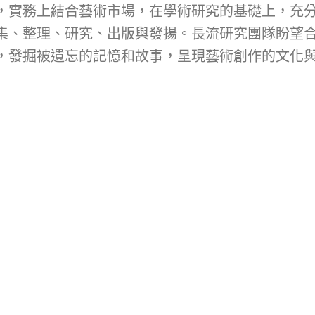
，實務上結合藝術市場，在學術研究的基礎上，充
集、整理、研究、出版與發揚。長流研究團隊盼望
，發掘被遺忘的記憶和故事，呈現藝術創作的文化