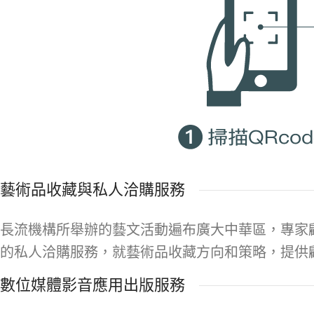
藝術品收藏與私人洽購服務
長流機構所舉辦的藝文活動遍布廣大中華區，專家
的私人洽購服務，就藝術品收藏方向和策略，提供
數位媒體影音應用出版服務