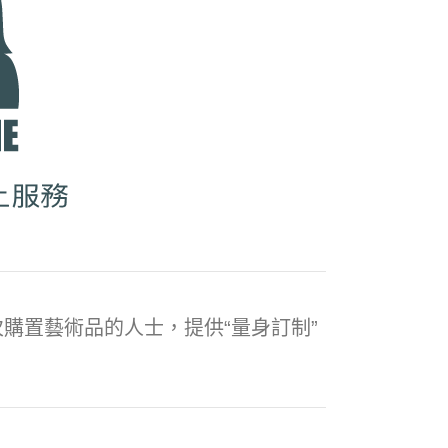
購置藝術品的人士，提供“量身訂制”