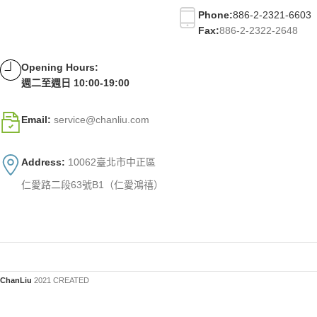
Phone:
886-2-2321-6603
Fax:
886-2-2322-2648
Opening Hours:
週二至週日 10:00-19:00
Email:
service@chanliu.com
Address:
10062臺北市中正區
仁愛路二段63號B1（仁愛鴻禧）
ChanLiu
2021 CREATED