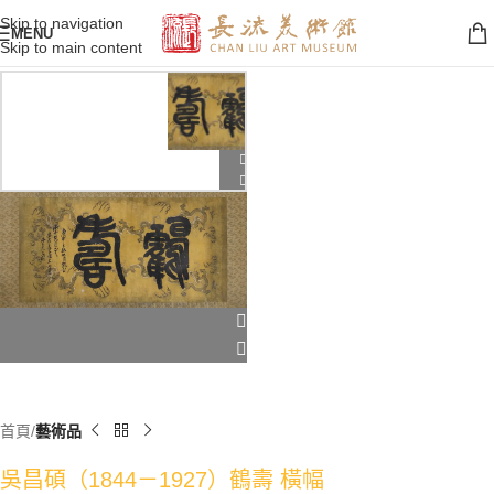
Skip to navigation
MENU
Skip to main content
首頁
藝術品
吳昌碩（1844－1927）鶴壽 橫幅