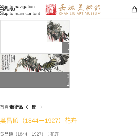
Skip to navigation
MENU
Skip to main content
首頁
藝術品
吳昌碩（1844－1927）花卉
吳昌碩（1844－1927）；花卉